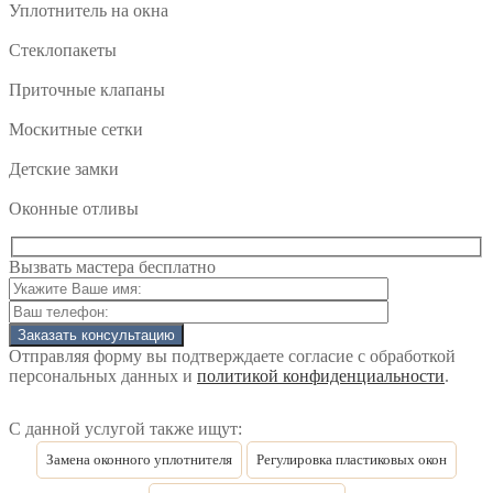
Уплотнитель на окна
Стеклопакеты
Приточные клапаны
Москитные сетки
Детские замки
Оконные отливы
Вызвать мастера
бесплатно
Отправляя форму вы подтверждаете согласие с обработкой
персональных данных и
политикой конфиденциальности
.
С данной услугой также ищут:
Замена оконного уплотнителя
Регулировка пластиковых окон