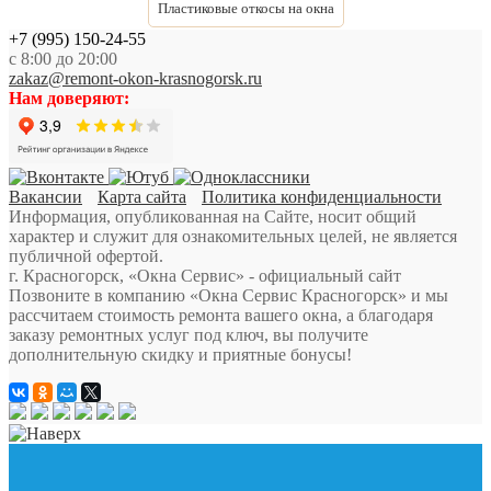
Пластиковые откосы на окна
+7 (995) 150-24-55
с 8:00 до 20:00
zakaz@remont-okon-krasnogorsk.ru
Нам доверяют:
Вакансии
Карта сайта
Политика конфиденциальности
Информация, опубликованная на Сайте, носит общий
характер и служит для ознакомительных целей, не является
публичной офертой.
г. Красногорск, «Окна Сервис» - официальный сайт
Позвоните в компанию «Окна Сервис Красногорск» и мы
рассчитаем стоимость ремонта вашего окна, а благодаря
заказу ремонтных услуг под ключ, вы получите
дополнительную скидку и приятные бонусы!