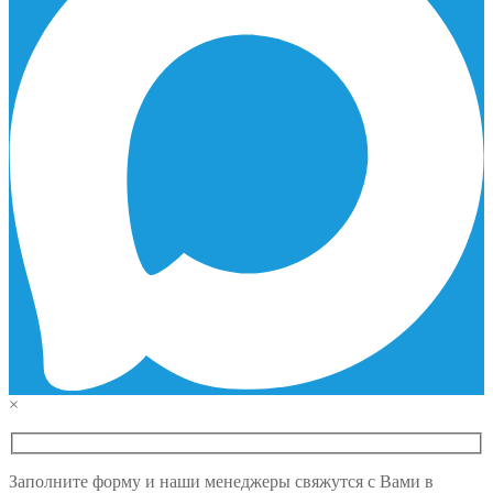
×
Заполните форму и наши менеджеры свяжутся с Вами в