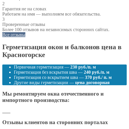
2
Гарантия не на словах
Работаем на имя — выполняем все обязательства.
3
Проверенные отзывы
Более 100 отзывов на независимых сторонних сайтах.
Все отзывы
Герметизация окон и балконов цена в
Красногорске
Первичная герметизация —
230 руб./п. м
Герметизация без вскрытия шва —
240 руб./п. м
Герметизация со вскрытием шва —
370 руб./ п. м
Другие виды герметизации —
цена договорная
Мы ремонтируем окна отечественного и
импортного производства:
Отзывы клиентов на сторонних порталах