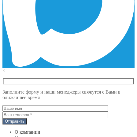
×
Заполните форму и наши менеджеры свяжутся с Вами в
ближайшее время
О компании