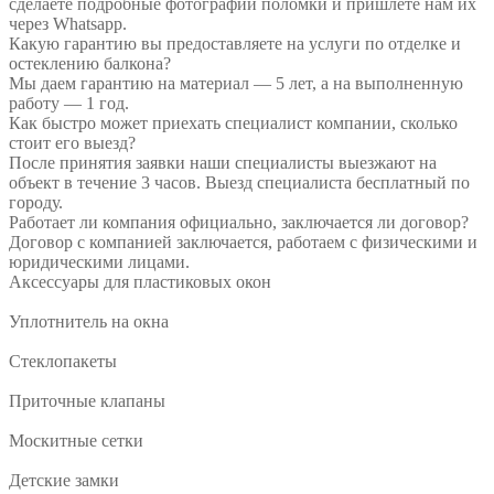
сделаете подробные фотографии поломки и пришлете нам их
через Whatsapp.
Какую гарантию вы предоставляете на услуги по отделке и
остеклению балкона?
Мы даем гарантию на материал — 5 лет, а на выполненную
работу — 1 год.
Как быстро может приехать специалист компании, сколько
стоит его выезд?
После принятия заявки наши специалисты выезжают на
объект в течение 3 часов. Выезд специалиста бесплатный по
городу.
Работает ли компания официально, заключается ли договор?
Договор с компанией заключается, работаем с физическими и
юридическими лицами.
Аксессуары для пластиковых окон
Уплотнитель на окна
Стеклопакеты
Приточные клапаны
Москитные сетки
Детские замки