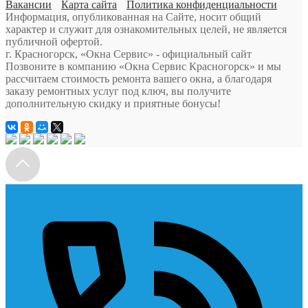
Вакансии
Карта сайта
Политика конфиденциальности
Информация, опубликованная на Сайте, носит общий
характер и служит для ознакомительных целей, не является
публичной офертой.
г. Красногорск, «Окна Сервис» - официальный сайт
Позвоните в компанию «Окна Сервис Красногорск» и мы
рассчитаем стоимость ремонта вашего окна, а благодаря
заказу ремонтных услуг под ключ, вы получите
дополнительную скидку и приятные бонусы!