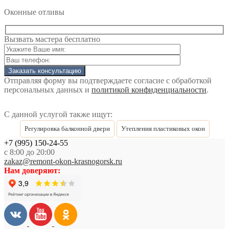
Оконные отливы
Вызвать мастера
бесплатно
Отправляя форму вы подтверждаете согласие с обработкой
персональных данных и
политикой конфиденциальности
.
С данной услугой также ищут:
Регулировка балконной двери
Утепления пластиковых окон
+7 (995) 150-24-55
с 8:00 до 20:00
zakaz@remont-okon-krasnogorsk.ru
Нам доверяют: