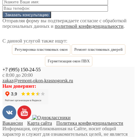
Отправляя форму вы подтверждаете согласие с обработкой
персональных данных и
политикой конфиденциальности
.
С данной услугой также ищут:
Регулировка пластиковых окон
Ремонт пластиковых дверей
Герметизация окон ПВХ
+7 (995) 150-24-55
с 8:00 до 20:00
zakaz@remont-okon-krasnogorsk.ru
Нам доверяют:
Вакансии
Карта сайта
Политика конфиденциальности
Информация, опубликованная на Сайте, носит общий
характер и служит для ознакомительных целей, не является