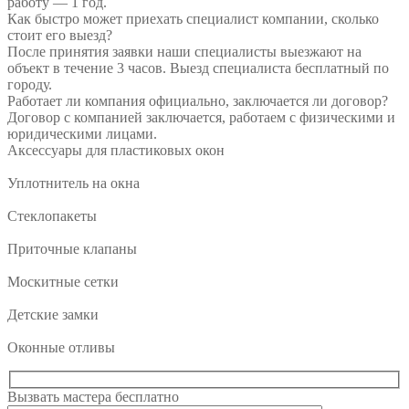
работу — 1 год.
Как быстро может приехать специалист компании, сколько
стоит его выезд?
После принятия заявки наши специалисты выезжают на
объект в течение 3 часов. Выезд специалиста бесплатный по
городу.
Работает ли компания официально, заключается ли договор?
Договор с компанией заключается, работаем с физическими и
юридическими лицами.
Аксессуары для пластиковых окон
Уплотнитель на окна
Стеклопакеты
Приточные клапаны
Москитные сетки
Детские замки
Оконные отливы
Вызвать мастера
бесплатно