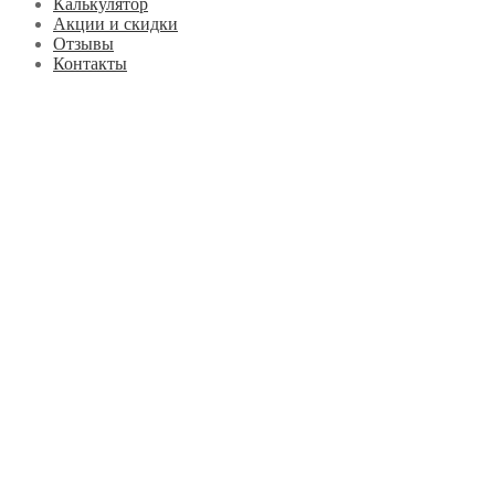
Калькулятор
Акции и скидки
Отзывы
Контакты