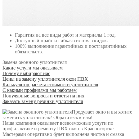
Гарантия на все виды работ и материалы 1 год.
Доступный прайс и гибкая система скидок.
100% выполнение гарантийных и постгарантийных
обязательств.
Замена оконного уплотнителя
Какие услуги мы оказываем
Почему выбирают нас
Цены на замену уплотнителя окон ПВХ
Калькулятор расчета стоимости уплотнителя
С какими профилями мы работаем
Популярные вопросы и ответы на них
Заказать замену резинки уплотнителя
Продувает окно и вы хотите
заменить уплотнитель? Обратитесь к нам!
Наша компания оказывает всевозможные услуги по
профилактике и ремонту ПВХ окон в Красногорске.
Мастерами оперативно будет выполнена чистка и смазка