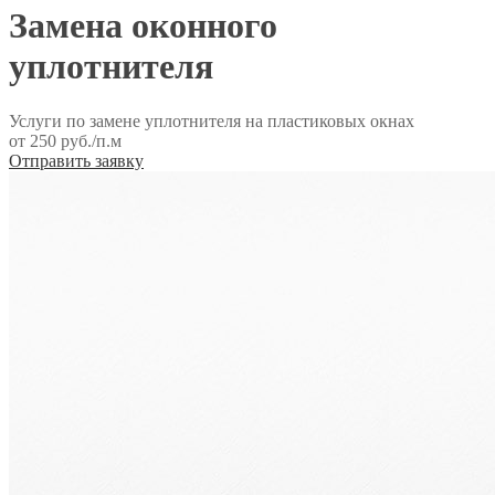
Замена оконного
уплотнителя
Услуги по замене уплотнителя на пластиковых окнах
от 250 руб./п.м
Отправить заявку