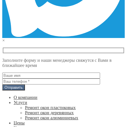
×
Заполните форму и наши менеджеры свяжутся с Вами в
ближайшее время
О компании
Услуги
Ремонт окон пластиковых
Ремонт окон деревянных
Ремонт окон алюминиевых
Цены