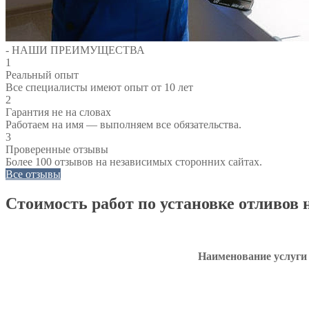
- НАШИ ПРЕИМУЩЕСТВА
1
Реальный опыт
Все специалисты имеют опыт от 10 лет
2
Гарантия не на словах
Работаем на имя — выполняем все обязательства.
3
Проверенные отзывы
Более 100 отзывов на независимых сторонних сайтах.
Все отзывы
Стоимость работ по установке отливов 
Наименование услуги