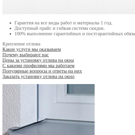
Гарантия на все виды работ и материалы 1 год.
Доступный прайс и гибкая система скидок.
100% выполнение гарантийных и постгарантийных обяза
Крепление отлива
Какие услуги мы оказываем
Почему выбирают нас
Цены за установку отлива на окна
С какими профилями мы работаем
Популярные вопросы и ответы на них
Заказать установку отлива на окно