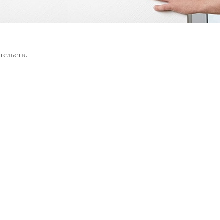
тельств.