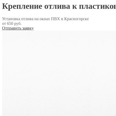
Крепление отлива к пластико
Установка отлива на окнах ПВХ в Красногорске
от 650 руб.
Отправить заявку