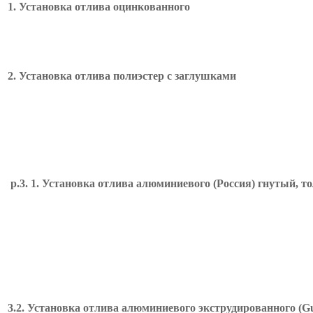
1. Установка отлива оцинкованного
2. Установка отлива полиэстер с заглушками
р.3. 1. Установка отлива алюминиевого (Россия) гнутый, 
3.2. Установка отлива алюминиевого экструдированного (G